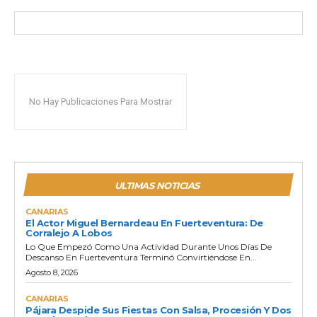
No Hay Publicaciones Para Mostrar
ULTIMAS NOTICIAS
CANARIAS
El Actor Miguel Bernardeau En Fuerteventura: De
Corralejo A Lobos
Lo Que Empezó Como Una Actividad Durante Unos Días De
Descanso En Fuerteventura Terminó Convirtiéndose En...
Agosto 8, 2026
CANARIAS
Pájara Despide Sus Fiestas Con Salsa, Procesión Y Dos