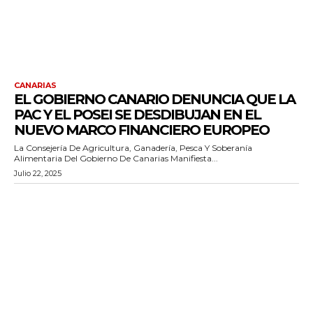
CANARIAS
EL GOBIERNO CANARIO DENUNCIA QUE LA
PAC Y EL POSEI SE DESDIBUJAN EN EL
NUEVO MARCO FINANCIERO EUROPEO
La Consejería De Agricultura, Ganadería, Pesca Y Soberanía
Alimentaria Del Gobierno De Canarias Manifiesta...
Julio 22, 2025