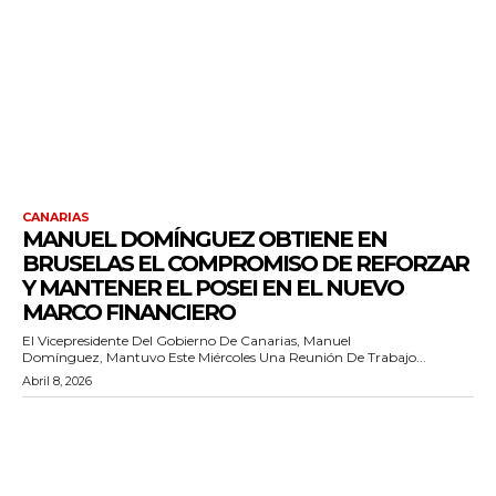
CANARIAS
MANUEL DOMÍNGUEZ OBTIENE EN
BRUSELAS EL COMPROMISO DE REFORZAR
Y MANTENER EL POSEI EN EL NUEVO
MARCO FINANCIERO
El Vicepresidente Del Gobierno De Canarias, Manuel
Domínguez, Mantuvo Este Miércoles Una Reunión De Trabajo...
Abril 8, 2026