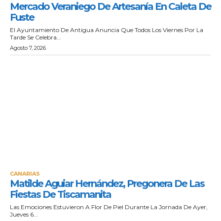
Mercado Veraniego De Artesanía En Caleta De
Fuste
El Ayuntamiento De Antigua Anuncia Que Todos Los Viernes Por La
Tarde Se Celebra...
Agosto 7, 2026
CANARIAS
Matilde Aguiar Hernández, Pregonera De Las
Fiestas De Tiscamanita
Las Emociones Estuvieron A Flor De Piel Durante La Jornada De Ayer,
Jueves 6...