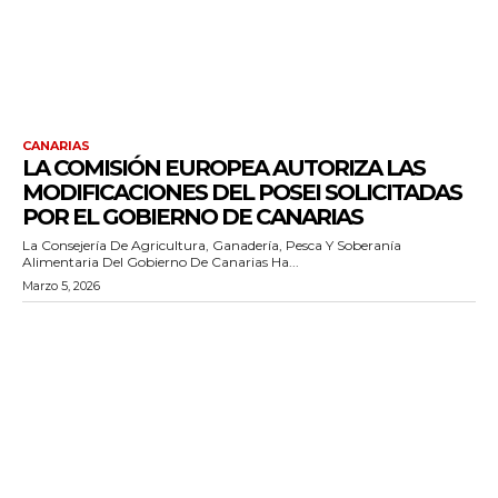
CANARIAS
LA COMISIÓN EUROPEA AUTORIZA LAS
MODIFICACIONES DEL POSEI SOLICITADAS
POR EL GOBIERNO DE CANARIAS
La Consejería De Agricultura, Ganadería, Pesca Y Soberanía
Alimentaria Del Gobierno De Canarias Ha...
Marzo 5, 2026