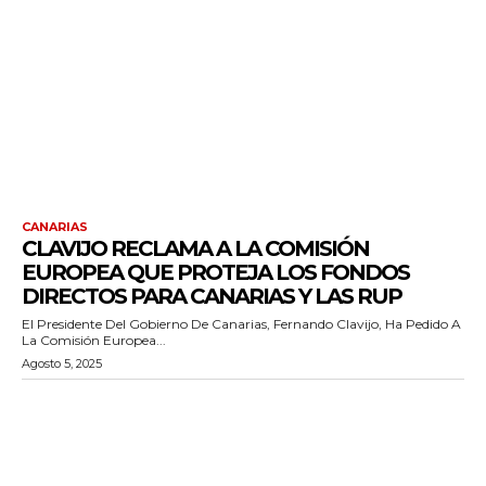
CANARIAS
CLAVIJO RECLAMA A LA COMISIÓN
EUROPEA QUE PROTEJA LOS FONDOS
DIRECTOS PARA CANARIAS Y LAS RUP
El Presidente Del Gobierno De Canarias, Fernando Clavijo, Ha Pedido A
La Comisión Europea...
Agosto 5, 2025