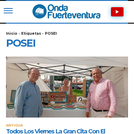
Inicio
Etiquetas
POSEI
POSEI
ANTIGUA
Todos Los Viernes La Gran Cita Con El