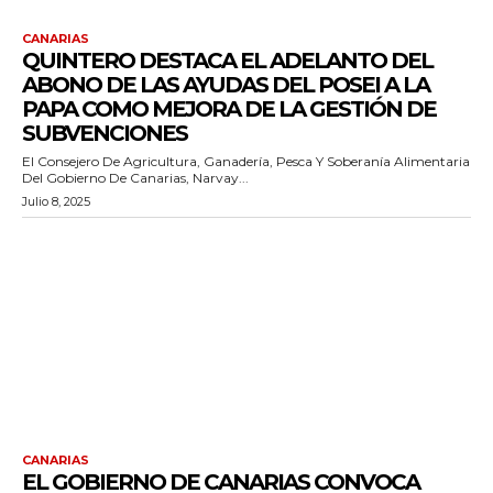
CANARIAS
QUINTERO DESTACA EL ADELANTO DEL
ABONO DE LAS AYUDAS DEL POSEI A LA
PAPA COMO MEJORA DE LA GESTIÓN DE
SUBVENCIONES
El Consejero De Agricultura, Ganadería, Pesca Y Soberanía Alimentaria
Del Gobierno De Canarias, Narvay...
Julio 8, 2025
CANARIAS
EL GOBIERNO DE CANARIAS CONVOCA