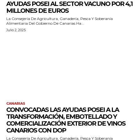
AYUDAS POSEI AL SECTOR VACUNO POR 4,1
MILLONES DE EUROS
La Consejería De Agricultura, Ganadería, Pesca Y Soberanía
Alimentaria Del Gobierno De Canarias Ha...
Julio 2, 2025
CANARIAS
CONVOCADAS LAS AYUDAS POSEI A LA
TRANSFORMACIÓN, EMBOTELLADO Y
COMERCIALIZACIÓN EXTERIOR DE VINOS
CANARIOS CON DOP
La Consejería De Agricultura, Ganadería, Pesca Y Soberanía