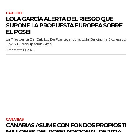
CABILDO
LOLA GARCÍA ALERTA DEL RIESGO QUE
SUPONE LA PROPUESTA EUROPEA SOBRE
EL POSEI
La Presidenta Del Cabildo De Fuerteventura, Lola García, Ha Expresado
Hoy Su Preocupación Ante...
Diciembre 19, 2025
CANARIAS
CANARIAS ASUME CON FONDOS PROPIOS 11
MILLONES DEL POSEI ADICIONAL DE 2024