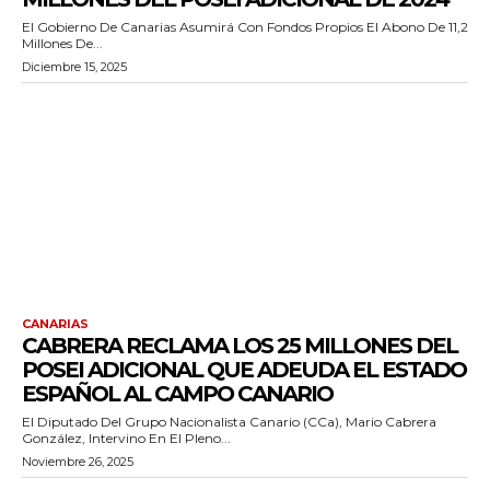
El Gobierno De Canarias Asumirá Con Fondos Propios El Abono De 11,2
Millones De...
Diciembre 15, 2025
CANARIAS
CABRERA RECLAMA LOS 25 MILLONES DEL
POSEI ADICIONAL QUE ADEUDA EL ESTADO
ESPAÑOL AL CAMPO CANARIO
El Diputado Del Grupo Nacionalista Canario (CCa), Mario Cabrera
González, Intervino En El Pleno...
Noviembre 26, 2025