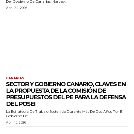
Del Gobierno De Canarias, Narvay...
Abril 24, 2026
CANARIAS
SECTOR Y GOBIERNO CANARIO, CLAVES EN
LA PROPUESTA DE LA COMISIÓN DE
PRESUPUESTOS DEL PE PARA LA DEFENSA
DEL POSEI
La Estrategia De Trabajo Sostenida Durante Más De Dos Años Por El
Gobierno De...
Abril 15, 2026