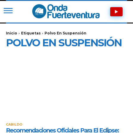
Inicio
Etiquetas
Polvo En Suspensión
POLVO EN SUSPENSIÓN
CABILDO
Recomendaciones Oficiales Para El Eclipse: