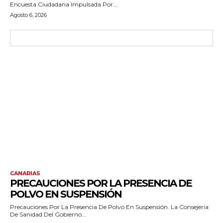
Encuesta Ciudadana Impulsada Por...
Agosto 6, 2026
CANARIAS
PRECAUCIONES POR LA PRESENCIA DE
POLVO EN SUSPENSIÓN
Precauciones Por La Presencia De Polvo En Suspensión. La Consejería
De Sanidad Del Gobierno...