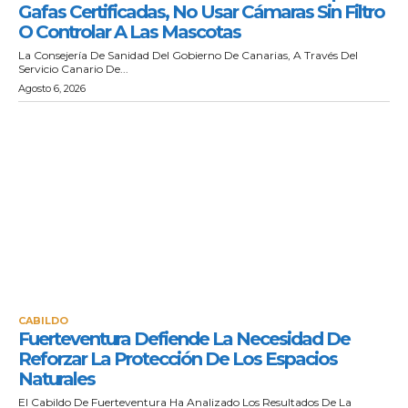
Gafas Certificadas, No Usar Cámaras Sin Filtro
O Controlar A Las Mascotas
La Consejería De Sanidad Del Gobierno De Canarias, A Través Del
Servicio Canario De...
Agosto 6, 2026
CABILDO
Fuerteventura Defiende La Necesidad De
Reforzar La Protección De Los Espacios
Naturales
El Cabildo De Fuerteventura Ha Analizado Los Resultados De La