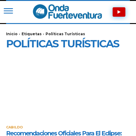
Inicio
Etiquetas
Políticas Turísticas
POLÍTICAS TURÍSTICAS
CABILDO
Recomendaciones Oficiales Para El Eclipse: