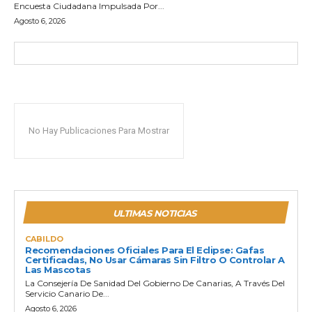
Encuesta Ciudadana Impulsada Por...
Agosto 6, 2026
No Hay Publicaciones Para Mostrar
ULTIMAS NOTICIAS
CABILDO
Recomendaciones Oficiales Para El Eclipse: Gafas
Certificadas, No Usar Cámaras Sin Filtro O Controlar A
Las Mascotas
La Consejería De Sanidad Del Gobierno De Canarias, A Través Del
Servicio Canario De...
Agosto 6, 2026