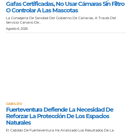
Gafas Certificadas, No Usar Cámaras Sin Filtro
O Controlar A Las Mascotas
La Consejería De Sanidad Del Gobierno De Canarias, A Través Del
Servicio Canario De...
Agosto 6, 2026
CABILDO
Fuerteventura Defiende La Necesidad De
Reforzar La Protección De Los Espacios
Naturales
El Cabildo De Fuerteventura Ha Analizado Los Resultados De La