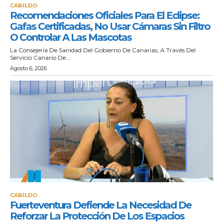
CABILDO
Recomendaciones Oficiales Para El Eclipse:
Gafas Certificadas, No Usar Cámaras Sin Filtro
O Controlar A Las Mascotas
La Consejería De Sanidad Del Gobierno De Canarias, A Través Del
Servicio Canario De...
Agosto 6, 2026
CABILDO
Fuerteventura Defiende La Necesidad De
Reforzar La Protección De Los Espacios