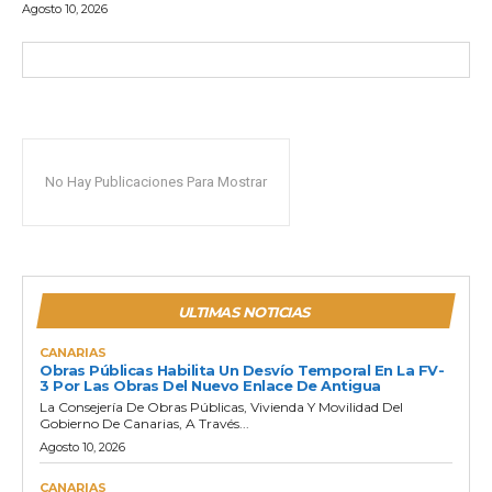
Agosto 10, 2026
No Hay Publicaciones Para Mostrar
ULTIMAS NOTICIAS
CANARIAS
Obras Públicas Habilita Un Desvío Temporal En La FV-
3 Por Las Obras Del Nuevo Enlace De Antigua
La Consejería De Obras Públicas, Vivienda Y Movilidad Del
Gobierno De Canarias, A Través...
Agosto 10, 2026
CANARIAS