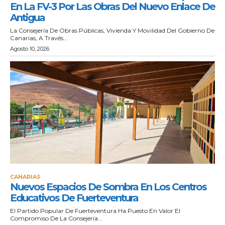
En La FV-3 Por Las Obras Del Nuevo Enlace De
Antigua
La Consejería De Obras Públicas, Vivienda Y Movilidad Del Gobierno De
Canarias, A Través...
Agosto 10, 2026
CANARIAS
Nuevos Espacios De Sombra En Los Centros
Educativos De Fuerteventura
El Partido Popular De Fuerteventura Ha Puesto En Valor El
Compromiso De La Consejería...