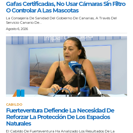
Gafas Certificadas, No Usar Cámaras Sin Filtro
O Controlar A Las Mascotas
La Consejería De Sanidad Del Gobierno De Canarias, A Través Del
Servicio Canario De...
Agosto 6, 2026
CABILDO
Fuerteventura Defiende La Necesidad De
Reforzar La Protección De Los Espacios
Naturales
El Cabildo De Fuerteventura Ha Analizado Los Resultados De La