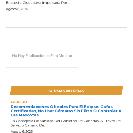
Encuesta Ciudadana Impulsada Por...
Agosto 6, 2026
No Hay Publicaciones Para Mostrar
ULTIMAS NOTICIAS
CABILDO
Recomendaciones Oficiales Para El Eclipse: Gafas
Certificadas, No Usar Cámaras Sin Filtro O Controlar A
Las Mascotas
La Consejería De Sanidad Del Gobierno De Canarias, A Través Del
Servicio Canario De...
Agosto 6, 2026