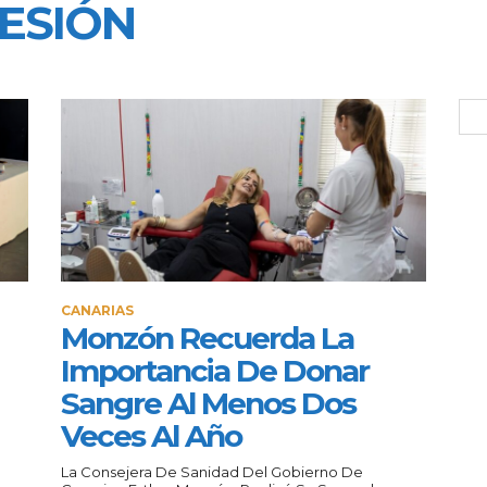
ESIÓN
CANARIAS
Monzón Recuerda La
Importancia De Donar
Sangre Al Menos Dos
Veces Al Año
La Consejera De Sanidad Del Gobierno De