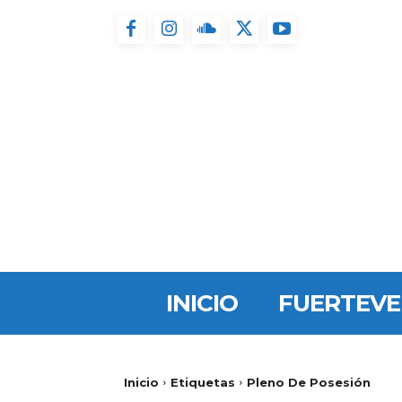
INICIO
FUERTEV
Inicio
Etiquetas
Pleno De Posesión