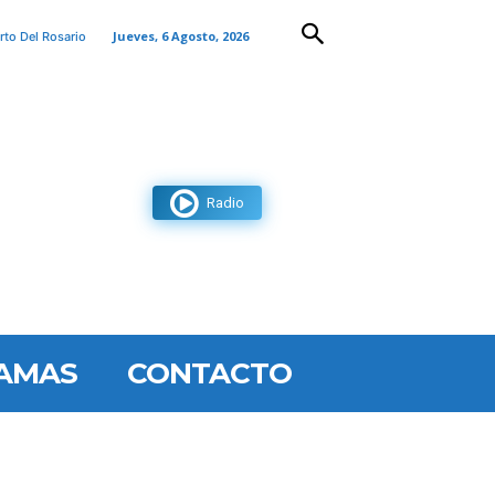
Jueves, 6 Agosto, 2026
rto Del Rosario
Radio
AMAS
CONTACTO