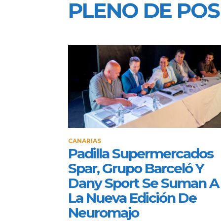
PLENO DE POS
CANARIAS
Padilla Supermercados
Spar, Grupo Barceló Y
Dany Sport Se Suman A
La Nueva Edición De
Neuromajo