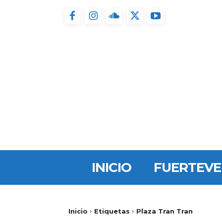
INICIO
FUERTEV
Inicio
Etiquetas
Plaza Tran Tran