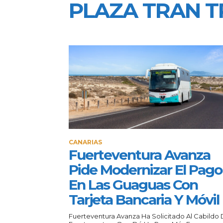
PLAZA TRAN 
CANARIAS
Fuerteventura Avanza
Pide Modernizar El Pago
En Las Guaguas Con
Tarjeta Bancaria Y Móvil
Fuerteventura Avanza Ha Solicitado Al Cabildo