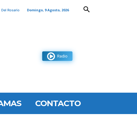
Domingo, 9 Agosto, 2026
 Del Rosario
Radio
AMAS
CONTACTO