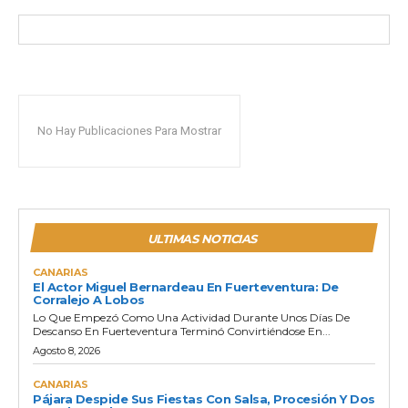
No Hay Publicaciones Para Mostrar
ULTIMAS NOTICIAS
CANARIAS
El Actor Miguel Bernardeau En Fuerteventura: De
Corralejo A Lobos
Lo Que Empezó Como Una Actividad Durante Unos Días De
Descanso En Fuerteventura Terminó Convirtiéndose En...
Agosto 8, 2026
CANARIAS
Pájara Despide Sus Fiestas Con Salsa, Procesión Y Dos