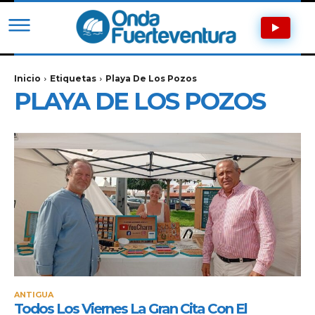
Inicio
Etiquetas
Playa De Los Pozos
PLAYA DE LOS POZOS
ANTIGUA
Todos Los Viernes La Gran Cita Con El