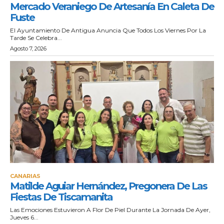
Mercado Veraniego De Artesanía En Caleta De
Fuste
El Ayuntamiento De Antigua Anuncia Que Todos Los Viernes Por La
Tarde Se Celebra...
Agosto 7, 2026
CANARIAS
Matilde Aguiar Hernández, Pregonera De Las
Fiestas De Tiscamanita
Las Emociones Estuvieron A Flor De Piel Durante La Jornada De Ayer,
Jueves 6...