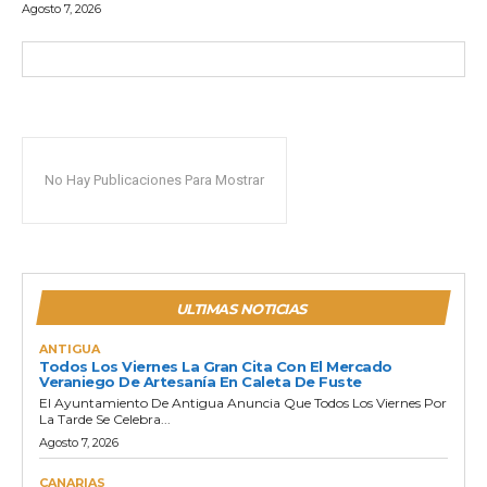
Agosto 7, 2026
No Hay Publicaciones Para Mostrar
ULTIMAS NOTICIAS
ANTIGUA
Todos Los Viernes La Gran Cita Con El Mercado
Veraniego De Artesanía En Caleta De Fuste
El Ayuntamiento De Antigua Anuncia Que Todos Los Viernes Por
La Tarde Se Celebra...
Agosto 7, 2026
CANARIAS