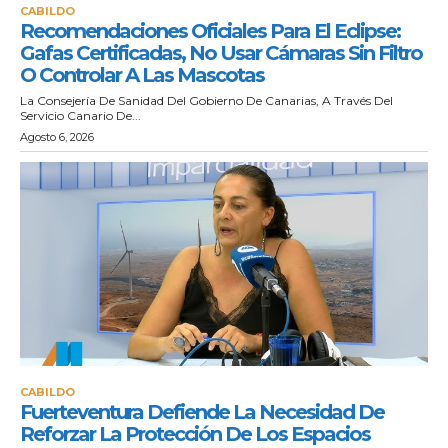
CABILDO
Recomendaciones Oficiales Para El Eclipse:
Gafas Certificadas, No Usar Cámaras Sin Filtro
O Controlar A Las Mascotas
La Consejería De Sanidad Del Gobierno De Canarias, A Través Del
Servicio Canario De...
Agosto 6, 2026
CABILDO
Fuerteventura Defiende La Necesidad De
Reforzar La Protección De Los Espacios