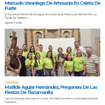
Mercado Veraniego De Artesanía En Caleta De
Fuste
El Ayuntamiento De Antigua Anuncia Que Todos Los Viernes Por La
Tarde Se Celebra...
Agosto 7, 2026
CANARIAS
Matilde Aguiar Hernández, Pregonera De Las
Fiestas De Tiscamanita
Las Emociones Estuvieron A Flor De Piel Durante La Jornada De Ayer,
Jueves 6...