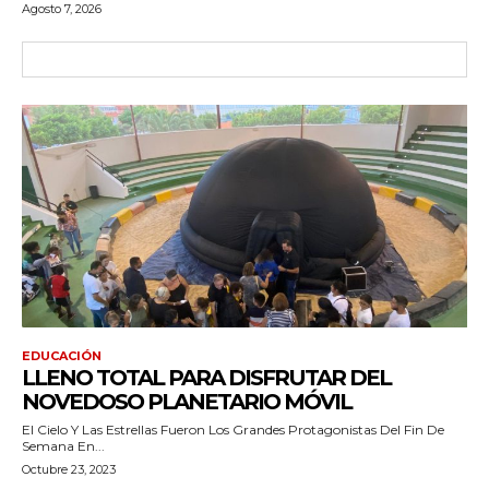
Agosto 7, 2026
EDUCACIÓN
LLENO TOTAL PARA DISFRUTAR DEL
NOVEDOSO PLANETARIO MÓVIL
El Cielo Y Las Estrellas Fueron Los Grandes Protagonistas Del Fin De
Semana En...
Octubre 23, 2023