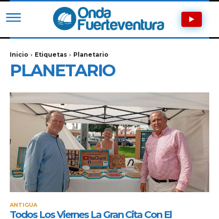
Inicio
Etiquetas
Planetario
PLANETARIO
ANTIGUA
Todos Los Viernes La Gran Cita Con El