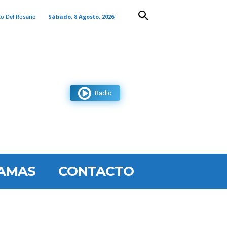
Sábado, 8 Agosto, 2026
to Del Rosario
Radio
AMAS
CONTACTO