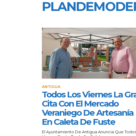
PLANDEMODER
ANTIGUA
Todos Los Viernes La Gr
Cita Con El Mercado
Veraniego De Artesanía
En Caleta De Fuste
El Ayuntamiento De Antigua Anuncia Que Todos