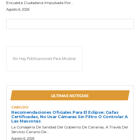
Encuesta Ciudadana Impulsada Por...
Agosto 6, 2026
No Hay Publicaciones Para Mostrar
ULTIMAS NOTICIAS
CABILDO
Recomendaciones Oficiales Para El Eclipse: Gafas
Certificadas, No Usar Cámaras Sin Filtro O Controlar A
Las Mascotas
La Consejería De Sanidad Del Gobierno De Canarias, A Través Del
Servicio Canario De...
Agosto 6, 2026