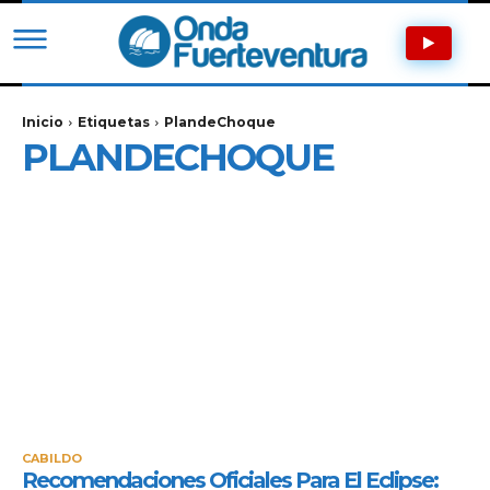
Inicio
Etiquetas
PlandeChoque
PLANDECHOQUE
CABILDO
Recomendaciones Oficiales Para El Eclipse: