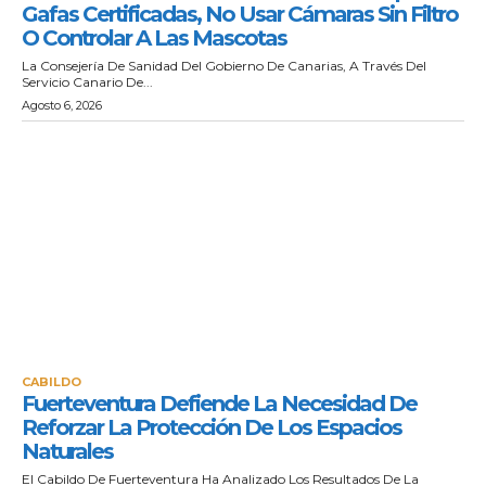
Gafas Certificadas, No Usar Cámaras Sin Filtro
O Controlar A Las Mascotas
La Consejería De Sanidad Del Gobierno De Canarias, A Través Del
Servicio Canario De...
Agosto 6, 2026
CABILDO
Fuerteventura Defiende La Necesidad De
Reforzar La Protección De Los Espacios
Naturales
El Cabildo De Fuerteventura Ha Analizado Los Resultados De La