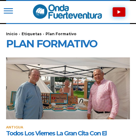
Inicio
Etiquetas
Plan Formativo
PLAN FORMATIVO
ANTIGUA
Todos Los Viernes La Gran Cita Con El