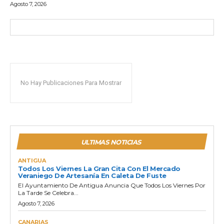
Agosto 7, 2026
No Hay Publicaciones Para Mostrar
ULTIMAS NOTICIAS
ANTIGUA
Todos Los Viernes La Gran Cita Con El Mercado
Veraniego De Artesanía En Caleta De Fuste
El Ayuntamiento De Antigua Anuncia Que Todos Los Viernes Por
La Tarde Se Celebra...
Agosto 7, 2026
CANARIAS