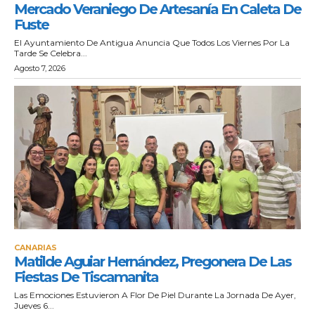
Mercado Veraniego De Artesanía En Caleta De
Fuste
El Ayuntamiento De Antigua Anuncia Que Todos Los Viernes Por La
Tarde Se Celebra...
Agosto 7, 2026
CANARIAS
Matilde Aguiar Hernández, Pregonera De Las
Fiestas De Tiscamanita
Las Emociones Estuvieron A Flor De Piel Durante La Jornada De Ayer,
Jueves 6...