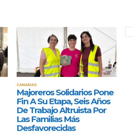
CANARIAS
Majoreros Solidarios Pone
Fin A Su Etapa, Seis Años
De Trabajo Altruista Por
Las Familias Más
Desfavorecidas