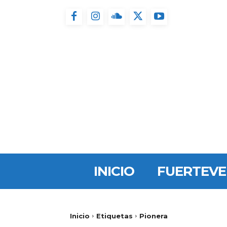
INICIO
FUERTEV
Inicio
Etiquetas
Pionera