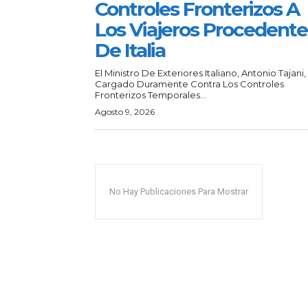
Controles Fronterizos A
Los Viajeros Procedente
De Italia
El Ministro De Exteriores Italiano, Antonio Tajani,
Cargado Duramente Contra Los Controles
Fronterizos Temporales...
Agosto 9, 2026
No Hay Publicaciones Para Mostrar