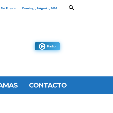
Domingo, 9 Agosto, 2026
 Del Rosario
Radio
AMAS
CONTACTO