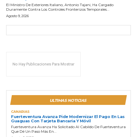
El Ministro De Exteriores Italiano, Antonio Tajani, Ha Cargado
Duramente Contra Los Controles Fronterizos Temporales...
Agosto 9, 2026
No Hay Publicaciones Para Mostrar
ULTIMAS NOTICIAS
CANARIAS
Fuerteventura Avanza Pide Modernizar El Pago En Las
Guaguas Con Tarjeta Bancaria Y Móvil
Fuerteventura Avanza Ha Solicitado Al Cabildo De Fuerteventura
Que Dé Un Paso Más En...