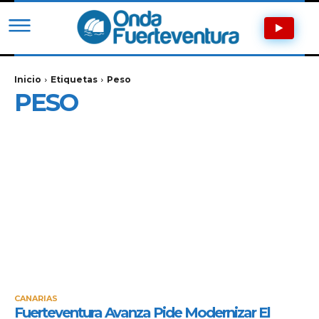
Inicio
Etiquetas
Peso
PESO
CANARIAS
Fuerteventura Avanza Pide Modernizar El