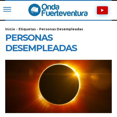
Inicio
Etiquetas
Personas Desempleadas
PERSONAS
DESEMPLEADAS