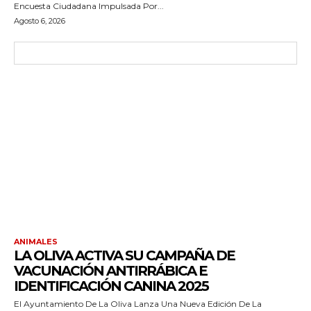
Encuesta Ciudadana Impulsada Por...
Agosto 6, 2026
ANIMALES
LA OLIVA ACTIVA SU CAMPAÑA DE
VACUNACIÓN ANTIRRÁBICA E
IDENTIFICACIÓN CANINA 2025
El Ayuntamiento De La Oliva Lanza Una Nueva Edición De La