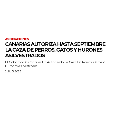
ASOCIACIONES
CANARIAS AUTORIZA HASTA SEPTIEMBRE
LA CAZA DE PERROS, GATOS Y HURONES
ASILVESTRADOS
El Gobierno De Canarias Ha Autorizado La Caza De Perros, Gatos Y
Hurones Asilvestrados...
Julio 5, 2023