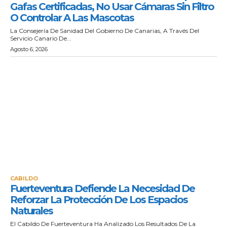
Gafas Certificadas, No Usar Cámaras Sin Filtro
O Controlar A Las Mascotas
La Consejería De Sanidad Del Gobierno De Canarias, A Través Del
Servicio Canario De...
Agosto 6, 2026
CABILDO
Fuerteventura Defiende La Necesidad De
Reforzar La Protección De Los Espacios
Naturales
El Cabildo De Fuerteventura Ha Analizado Los Resultados De La