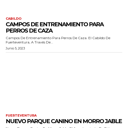
CABILDO
CAMPOS DE ENTRENAMIENTO PARA
PERROS DE CAZA
Campos De Entrenamiento Para Perros De Caza. El Cabildo De
Fuerteventura, A Través De...
Junio 5, 2023
FUERTEVENTURA
NUEVO PARQUE CANINO EN MORRO JABLE