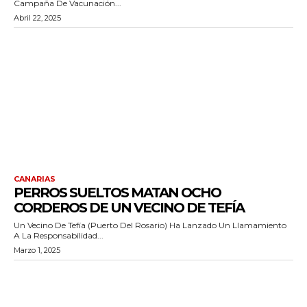
Campaña De Vacunación...
Abril 22, 2025
CANARIAS
PERROS SUELTOS MATAN OCHO
CORDEROS DE UN VECINO DE TEFÍA
Un Vecino De Tefía (Puerto Del Rosario) Ha Lanzado Un Llamamiento
A La Responsabilidad...
Marzo 1, 2025