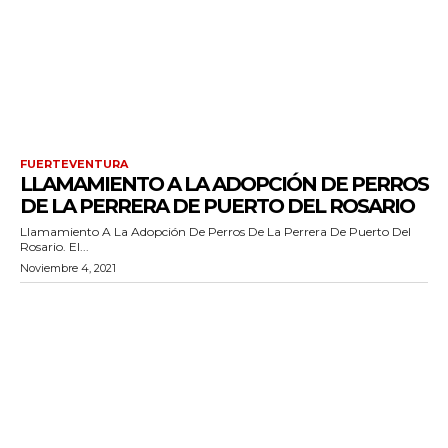
FUERTEVENTURA
LLAMAMIENTO A LA ADOPCIÓN DE PERROS
DE LA PERRERA DE PUERTO DEL ROSARIO
Llamamiento A La Adopción De Perros De La Perrera De Puerto Del
Rosario. El...
Noviembre 4, 2021