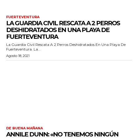
FUERTEVENTURA
LA GUARDIA CIVIL RESCATA A 2 PERROS
DESHIDRATADOS EN UNA PLAYA DE
FUERTEVENTURA
La Guardia Civil Rescata A 2 Perros Deshidratados En Una Playa De
Fuerteventura. La...
Agosto 18, 2021
DE BUENA MAÑANA
ANNILE DUNN: «NO TENEMOS NINGÚN