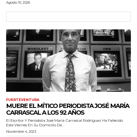
Agosto 10, 2026
FUERTEVENTURA
MUERE EL MÍTICO PERIODISTA JOSÉ MARÍA
CARRASCAL A LOS 92 AÑOS
El Escritor Y Periodista José María Carrascal Rodríguez Ha Fallecido
Este Viernes En Su Domicilio De...
Noviembre 4, 2023