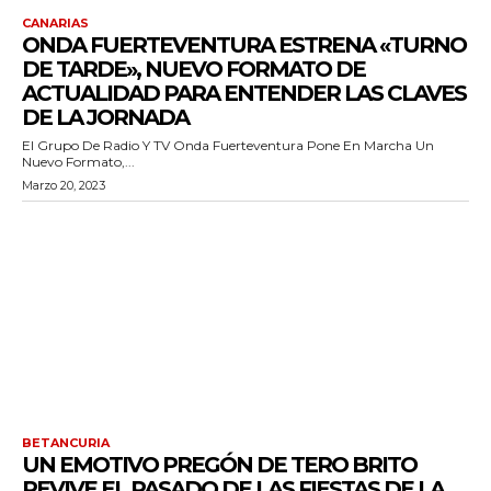
CANARIAS
ONDA FUERTEVENTURA ESTRENA «TURNO
DE TARDE», NUEVO FORMATO DE
ACTUALIDAD PARA ENTENDER LAS CLAVES
DE LA JORNADA
El Grupo De Radio Y TV Onda Fuerteventura Pone En Marcha Un
Nuevo Formato,...
Marzo 20, 2023
BETANCURIA
UN EMOTIVO PREGÓN DE TERO BRITO
REVIVE EL PASADO DE LAS FIESTAS DE LA