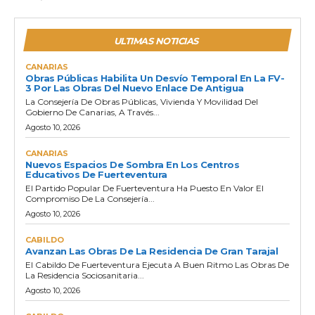
ULTIMAS NOTICIAS
CANARIAS
Obras Públicas Habilita Un Desvío Temporal En La FV-
3 Por Las Obras Del Nuevo Enlace De Antigua
La Consejería De Obras Públicas, Vivienda Y Movilidad Del
Gobierno De Canarias, A Través...
Agosto 10, 2026
CANARIAS
Nuevos Espacios De Sombra En Los Centros
Educativos De Fuerteventura
El Partido Popular De Fuerteventura Ha Puesto En Valor El
Compromiso De La Consejería...
Agosto 10, 2026
CABILDO
Avanzan Las Obras De La Residencia De Gran Tarajal
El Cabildo De Fuerteventura Ejecuta A Buen Ritmo Las Obras De
La Residencia Sociosanitaria...
Agosto 10, 2026