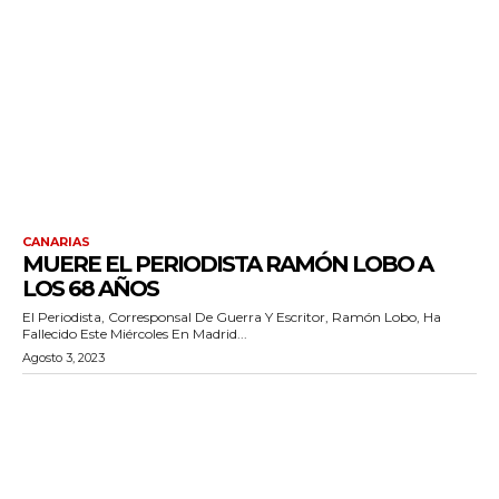
CANARIAS
MUERE EL PERIODISTA RAMÓN LOBO A
LOS 68 AÑOS
El Periodista, Corresponsal De Guerra Y Escritor, Ramón Lobo, Ha
Fallecido Este Miércoles En Madrid...
Agosto 3, 2023