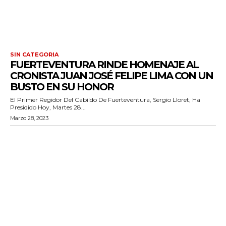
SIN CATEGORIA
FUERTEVENTURA RINDE HOMENAJE AL
CRONISTA JUAN JOSÉ FELIPE LIMA CON UN
BUSTO EN SU HONOR
El Primer Regidor Del Cabildo De Fuerteventura, Sergio Lloret, Ha
Presidido Hoy, Martes 28...
Marzo 28, 2023