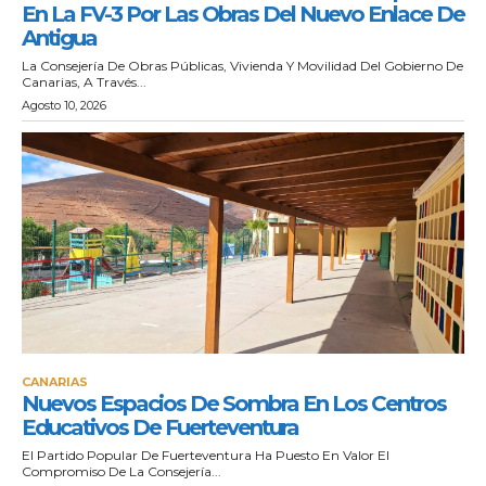
En La FV-3 Por Las Obras Del Nuevo Enlace De
Antigua
La Consejería De Obras Públicas, Vivienda Y Movilidad Del Gobierno De
Canarias, A Través...
Agosto 10, 2026
CANARIAS
Nuevos Espacios De Sombra En Los Centros
Educativos De Fuerteventura
El Partido Popular De Fuerteventura Ha Puesto En Valor El
Compromiso De La Consejería...