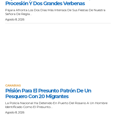
Procesión Y Dos Grandes Verbenas
Pájara Afronta Los Dos Días Más Intensos De Sus Fiestas De Nuestra
Señora De Regla...
Agosto 8, 2026
CANARIAS
Prisión Para El Presunto Patrón De Un
Pesquero Con 20 Migrantes
La Policía Nacional Ha Detenido En Puerto Del Rosario A Un Hombre
Identificado Como El Presunto...
Agosto 8, 2026