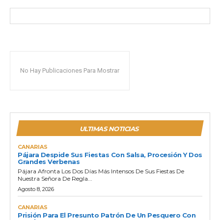
No Hay Publicaciones Para Mostrar
ULTIMAS NOTICIAS
CANARIAS
Pájara Despide Sus Fiestas Con Salsa, Procesión Y Dos
Grandes Verbenas
Pájara Afronta Los Dos Días Más Intensos De Sus Fiestas De
Nuestra Señora De Regla...
Agosto 8, 2026
CANARIAS
Prisión Para El Presunto Patrón De Un Pesquero Con