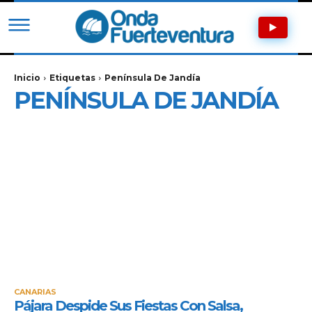
Inicio
Etiquetas
Península De Jandía
PENÍNSULA DE JANDÍA
CANARIAS
Pájara Despide Sus Fiestas Con Salsa,