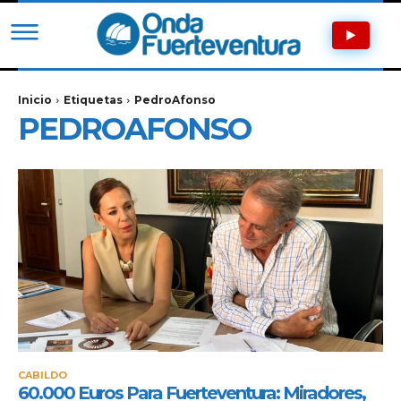
Inicio
Etiquetas
PedroAfonso
PEDROAFONSO
CABILDO
60.000 Euros Para Fuerteventura: Miradores,