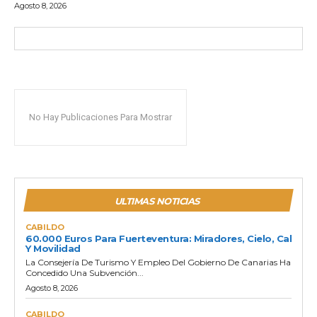
Agosto 8, 2026
No Hay Publicaciones Para Mostrar
ULTIMAS NOTICIAS
CABILDO
60.000 Euros Para Fuerteventura: Miradores, Cielo, Cal
Y Movilidad
La Consejería De Turismo Y Empleo Del Gobierno De Canarias Ha
Concedido Una Subvención...
Agosto 8, 2026
CABILDO