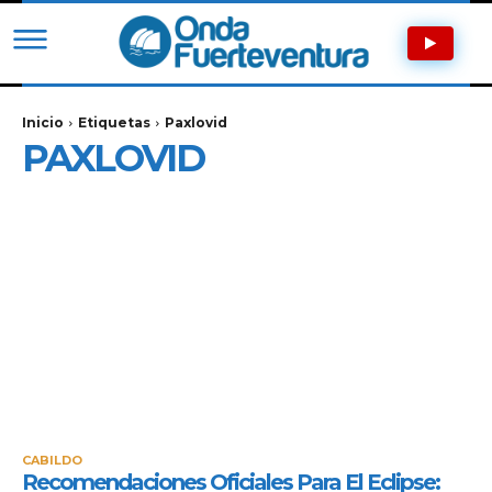
Inicio
Etiquetas
Paxlovid
PAXLOVID
CABILDO
Recomendaciones Oficiales Para El Eclipse: