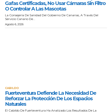
Gafas Certificadas, No Usar Cámaras Sin Filtro
O Controlar A Las Mascotas
La Consejería De Sanidad Del Gobierno De Canarias, A Través Del
Servicio Canario De...
Agosto 6, 2026
CABILDO
Fuerteventura Defiende La Necesidad De
Reforzar La Protección De Los Espacios
Naturales
El Cabildo De Fuerteventura Ha Analizado Los Resultados De La