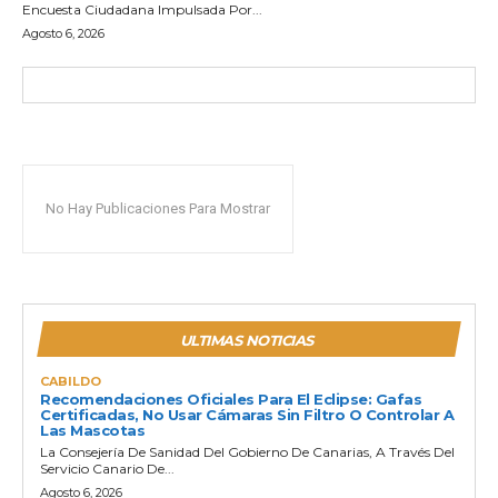
Encuesta Ciudadana Impulsada Por...
Agosto 6, 2026
No Hay Publicaciones Para Mostrar
ULTIMAS NOTICIAS
CABILDO
Recomendaciones Oficiales Para El Eclipse: Gafas
Certificadas, No Usar Cámaras Sin Filtro O Controlar A
Las Mascotas
La Consejería De Sanidad Del Gobierno De Canarias, A Través Del
Servicio Canario De...
Agosto 6, 2026