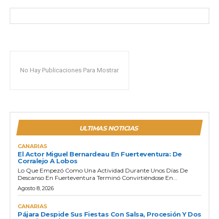
No Hay Publicaciones Para Mostrar
ULTIMAS NOTICIAS
CANARIAS
El Actor Miguel Bernardeau En Fuerteventura: De
Corralejo A Lobos
Lo Que Empezó Como Una Actividad Durante Unos Días De
Descanso En Fuerteventura Terminó Convirtiéndose En...
Agosto 8, 2026
CANARIAS
Pájara Despide Sus Fiestas Con Salsa, Procesión Y Dos