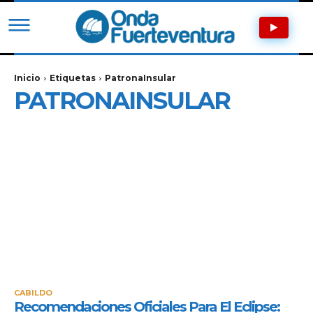
Inicio
Etiquetas
PatronaInsular
PATRONAINSULAR
CABILDO
Recomendaciones Oficiales Para El Eclipse: