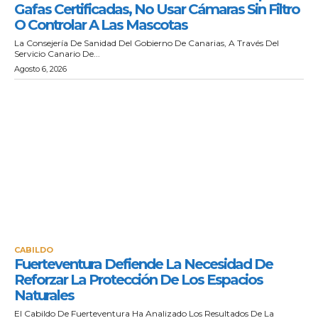
Gafas Certificadas, No Usar Cámaras Sin Filtro
O Controlar A Las Mascotas
La Consejería De Sanidad Del Gobierno De Canarias, A Través Del
Servicio Canario De...
Agosto 6, 2026
CABILDO
Fuerteventura Defiende La Necesidad De
Reforzar La Protección De Los Espacios
Naturales
El Cabildo De Fuerteventura Ha Analizado Los Resultados De La