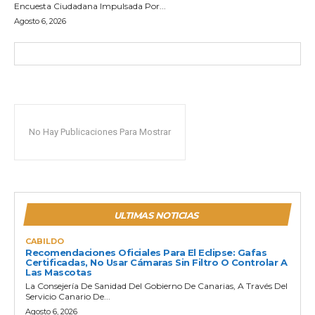
Encuesta Ciudadana Impulsada Por...
Agosto 6, 2026
No Hay Publicaciones Para Mostrar
ULTIMAS NOTICIAS
CABILDO
Recomendaciones Oficiales Para El Eclipse: Gafas
Certificadas, No Usar Cámaras Sin Filtro O Controlar A
Las Mascotas
La Consejería De Sanidad Del Gobierno De Canarias, A Través Del
Servicio Canario De...
Agosto 6, 2026