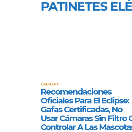
PATINETES EL
CABILDO
Recomendaciones
Oficiales Para El Eclipse:
Gafas Certificadas, No
Usar Cámaras Sin Filtro 
Controlar A Las Mascota