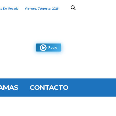
Viernes, 7 Agosto, 2026
to Del Rosario
Radio
AMAS
CONTACTO