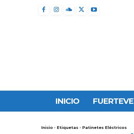
INICIO
FUERTEV
Inicio
Etiquetas
Patinetes Eléctricos