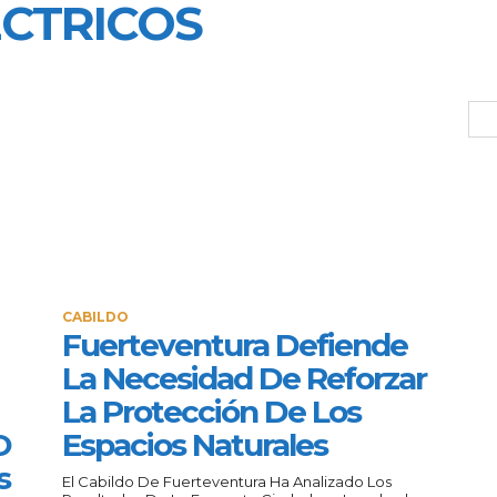
ÉCTRICOS
CABILDO
Fuerteventura Defiende
La Necesidad De Reforzar
La Protección De Los
O
Espacios Naturales
s
El Cabildo De Fuerteventura Ha Analizado Los