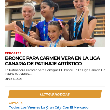
DEPORTES
BRONCE PARA CARMEN VERA EN LA LIGA
CANARIA DE PATINAJE ARTÍSTICO
La Patinadora Carmen Vera Consigue El Bronce En La Liga Canaria De
Patinaje Artístico....
Junio 19, 2023
ULTIMAS NOTICIAS
ANTIGUA
Todos Los Viernes La Gran Cita Con El Mercado