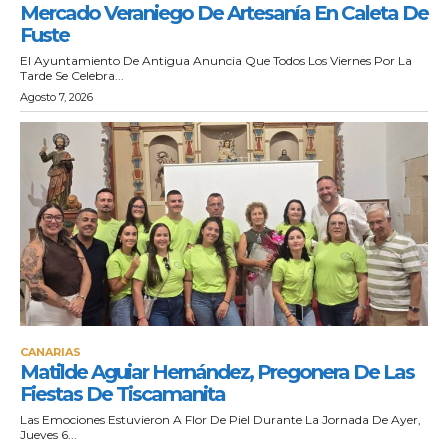
Mercado Veraniego De Artesanía En Caleta De
Fuste
El Ayuntamiento De Antigua Anuncia Que Todos Los Viernes Por La
Tarde Se Celebra...
Agosto 7, 2026
CANARIAS
Matilde Aguiar Hernández, Pregonera De Las
Fiestas De Tiscamanita
Las Emociones Estuvieron A Flor De Piel Durante La Jornada De Ayer,
Jueves 6...