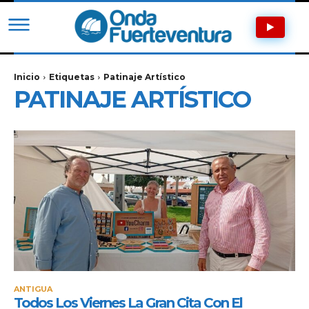
Inicio
Etiquetas
Patinaje Artístico
PATINAJE ARTÍSTICO
ANTIGUA
Todos Los Viernes La Gran Cita Con El