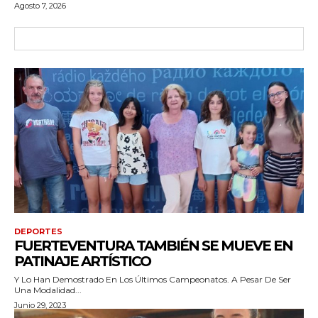
Agosto 7, 2026
DEPORTES
FUERTEVENTURA TAMBIÉN SE MUEVE EN
PATINAJE ARTÍSTICO
Y Lo Han Demostrado En Los Últimos Campeonatos. A Pesar De Ser
Una Modalidad...
Junio 29, 2023