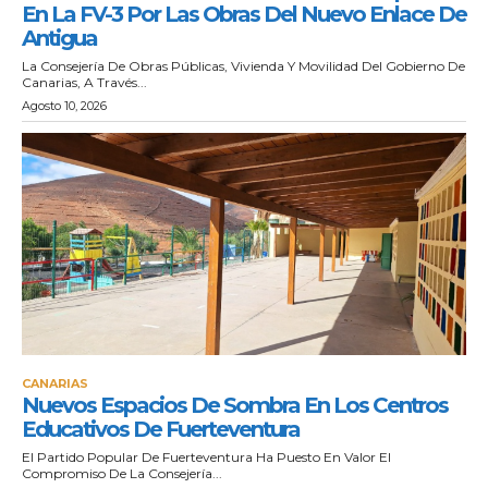
En La FV-3 Por Las Obras Del Nuevo Enlace De
Antigua
La Consejería De Obras Públicas, Vivienda Y Movilidad Del Gobierno De
Canarias, A Través...
Agosto 10, 2026
CANARIAS
Nuevos Espacios De Sombra En Los Centros
Educativos De Fuerteventura
El Partido Popular De Fuerteventura Ha Puesto En Valor El
Compromiso De La Consejería...