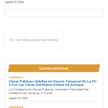
Agosto 10, 2026
No Hay Publicaciones Para Mostrar
ULTIMAS NOTICIAS
CANARIAS
Obras Públicas Habilita Un Desvío Temporal En La FV-
3 Por Las Obras Del Nuevo Enlace De Antigua
La Consejería De Obras Públicas, Vivienda Y Movilidad Del
Gobierno De Canarias, A Través...
Agosto 10, 2026
CANARIAS