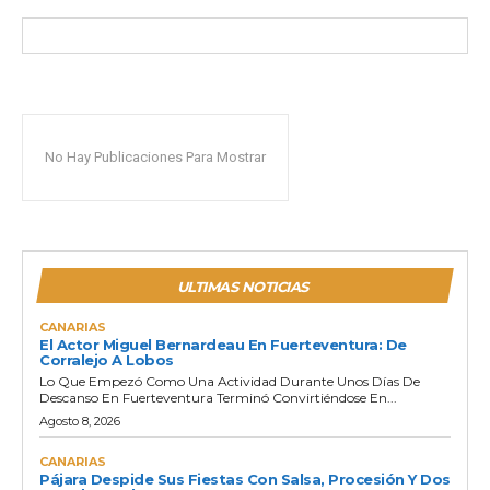
No Hay Publicaciones Para Mostrar
ULTIMAS NOTICIAS
CANARIAS
El Actor Miguel Bernardeau En Fuerteventura: De
Corralejo A Lobos
Lo Que Empezó Como Una Actividad Durante Unos Días De
Descanso En Fuerteventura Terminó Convirtiéndose En...
Agosto 8, 2026
CANARIAS
Pájara Despide Sus Fiestas Con Salsa, Procesión Y Dos