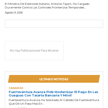
El Ministro De Exteriores Italiano, Antonio Tajani, Ha Cargado
Duramente Contra Los Controles Fronterizos Temporales...
Agosto 9, 2026
No Hay Publicaciones Para Mostrar
ULTIMAS NOTICIAS
CANARIAS
Fuerteventura Avanza Pide Modernizar El Pago En Las
Guaguas Con Tarjeta Bancaria Y Móvil
Fuerteventura Avanza Ha Solicitado Al Cabildo De Fuerteventura
Que Dé Un Paso Más En...