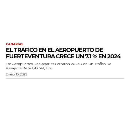
CANARIAS
EL TRÁFICO EN EL AEROPUERTO DE
FUERTEVENTURA CRECE UN 7.1 % EN 2024
Los Aeropuertos De Canarias Cerraron 2024 Con Un Tráfico De
Pasajeros De 52.813.541, Un...
Enero 13, 2025