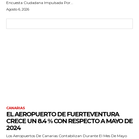
Encuesta Ciudadana Impulsada Por...
Agosto 6, 2026
CANARIAS
EL AEROPUERTO DE FUERTEVENTURA
CRECE UN 8.4 % CON RESPECTO A MAYO DE
2024
Los Aeropuertos De Canarias Contabilizan Durante El Mes De Mayo