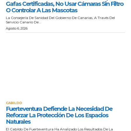
Gafas Certificadas, No Usar Cámaras Sin Filtro
O Controlar A Las Mascotas
La Consejería De Sanidad Del Gobierno De Canarias, A Través Del
Servicio Canario De...
Agosto 6, 2026
CABILDO
Fuerteventura Defiende La Necesidad De
Reforzar La Protección De Los Espacios
Naturales
El Cabildo De Fuerteventura Ha Analizado Los Resultados De La