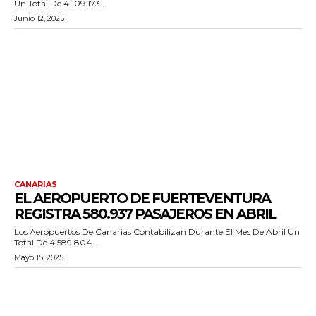
Un Total De 4.109.173...
Junio 12, 2025
CANARIAS
EL AEROPUERTO DE FUERTEVENTURA
REGISTRA 580.937 PASAJEROS EN ABRIL
Los Aeropuertos De Canarias Contabilizan Durante El Mes De Abril Un
Total De 4.589.804...
Mayo 15, 2025