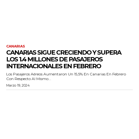
CANARIAS
CANARIAS SIGUE CRECIENDO Y SUPERA
LOS 1.4 MILLONES DE PASAJEROS
INTERNACIONALES EN FEBRERO
Los Pasajeros Aéreos Aumentaron Un 15,5% En Canarias En Febrero
Con Respecto Al Mismo...
Marzo 19, 2024