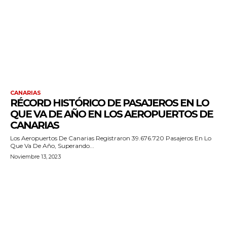
CANARIAS
RÉCORD HISTÓRICO DE PASAJEROS EN LO
QUE VA DE AÑO EN LOS AEROPUERTOS DE
CANARIAS
Los Aeropuertos De Canarias Registraron 39.676.720 Pasajeros En Lo
Que Va De Año, Superando...
Noviembre 13, 2023