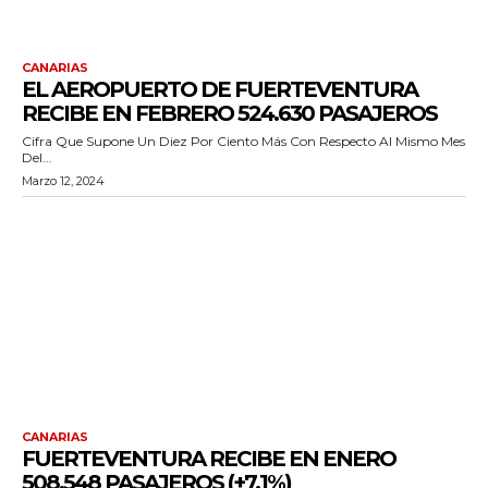
CANARIAS
EL AEROPUERTO DE FUERTEVENTURA
RECIBE EN FEBRERO 524.630 PASAJEROS
Cifra Que Supone Un Diez Por Ciento Más Con Respecto Al Mismo Mes
Del...
Marzo 12, 2024
CANARIAS
FUERTEVENTURA RECIBE EN ENERO
508.548 PASAJEROS (+7,1%)