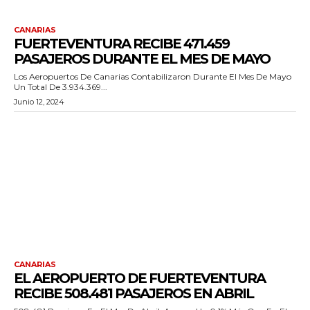
CANARIAS
FUERTEVENTURA RECIBE 471.459
PASAJEROS DURANTE EL MES DE MAYO
Los Aeropuertos De Canarias Contabilizaron Durante El Mes De Mayo
Un Total De 3.934.369...
Junio 12, 2024
CANARIAS
EL AEROPUERTO DE FUERTEVENTURA
RECIBE 508.481 PASAJEROS EN ABRIL