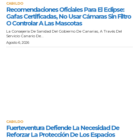
CABILDO
Recomendaciones Oficiales Para El Eclipse:
Gafas Certificadas, No Usar Cámaras Sin Filtro
O Controlar A Las Mascotas
La Consejería De Sanidad Del Gobierno De Canarias, A Través Del
Servicio Canario De...
Agosto 6, 2026
CABILDO
Fuerteventura Defiende La Necesidad De
Reforzar La Protección De Los Espacios