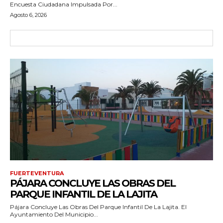
Encuesta Ciudadana Impulsada Por...
Agosto 6, 2026
FUERTEVENTURA
PÁJARA CONCLUYE LAS OBRAS DEL
PARQUE INFANTIL DE LA LAJITA
Pájara Concluye Las Obras Del Parque Infantil De La Lajita. El
Ayuntamiento Del Municipio...