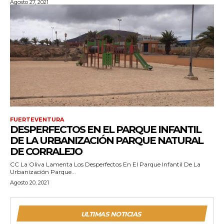
Agosto 27, 2021
FUERTEVENTURA
DESPERFECTOS EN EL PARQUE INFANTIL
DE LA URBANIZACIÓN PARQUE NATURAL
DE CORRALEJO
CC La Oliva Lamenta Los Desperfectos En El Parque Infantil De La
Urbanización Parque...
Agosto 20, 2021
ULTIMAS NOTICIAS