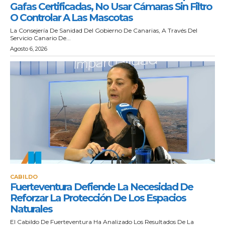
Gafas Certificadas, No Usar Cámaras Sin Filtro
O Controlar A Las Mascotas
La Consejería De Sanidad Del Gobierno De Canarias, A Través Del
Servicio Canario De...
Agosto 6, 2026
CABILDO
Fuerteventura Defiende La Necesidad De
Reforzar La Protección De Los Espacios
Naturales
El Cabildo De Fuerteventura Ha Analizado Los Resultados De La