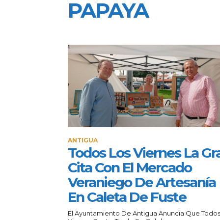
PAPAYA
ANTIGUA
Todos Los Viernes La Gr
Cita Con El Mercado
Veraniego De Artesanía
En Caleta De Fuste
El Ayuntamiento De Antigua Anuncia Que Todos