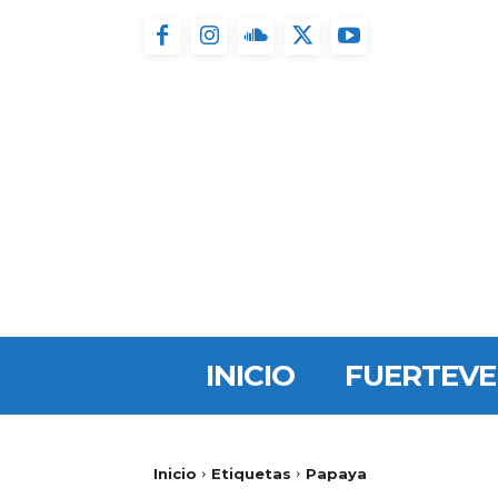
INICIO
FUERTEV
Inicio
Etiquetas
Papaya