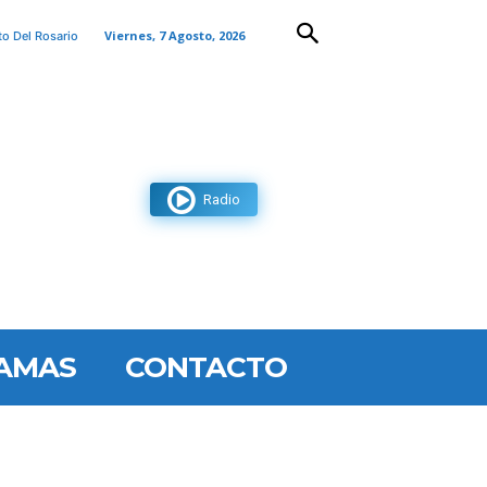
Viernes, 7 Agosto, 2026
to Del Rosario
Radio
AMAS
CONTACTO