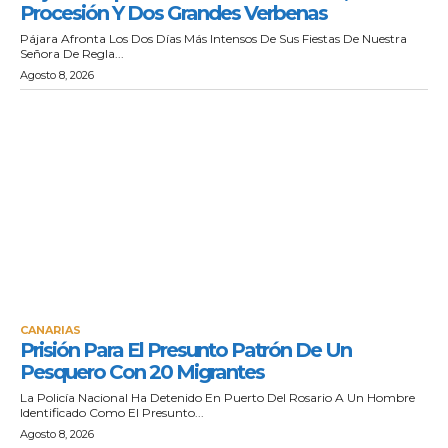
Procesión Y Dos Grandes Verbenas
Pájara Afronta Los Dos Días Más Intensos De Sus Fiestas De Nuestra
Señora De Regla...
Agosto 8, 2026
CANARIAS
Prisión Para El Presunto Patrón De Un
Pesquero Con 20 Migrantes
La Policía Nacional Ha Detenido En Puerto Del Rosario A Un Hombre
Identificado Como El Presunto...
Agosto 8, 2026