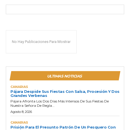
No Hay Publicaciones Para Mostrar
ULTIMAS NOTICIAS
CANARIAS
Pájara Despide Sus Fiestas Con Salsa, Procesión Y Dos
Grandes Verbenas
Pájara Afronta Los Dos Días Más Intensos De Sus Fiestas De
Nuestra Señora De Regla...
Agosto 8, 2026
CANARIAS
Prisión Para El Presunto Patrón De Un Pesquero Con