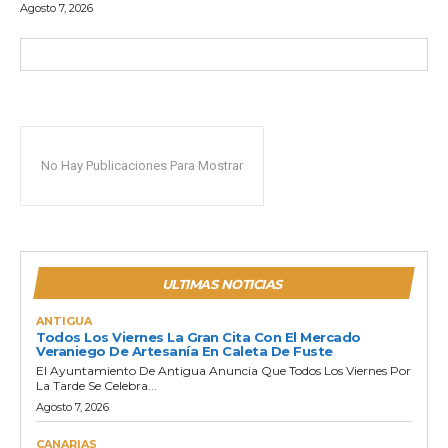
Agosto 7, 2026
No Hay Publicaciones Para Mostrar
ULTIMAS NOTICIAS
ANTIGUA
Todos Los Viernes La Gran Cita Con El Mercado
Veraniego De Artesanía En Caleta De Fuste
El Ayuntamiento De Antigua Anuncia Que Todos Los Viernes Por
La Tarde Se Celebra...
Agosto 7, 2026
CANARIAS