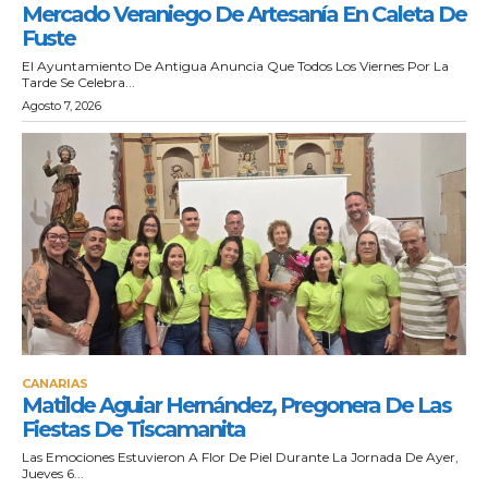
Mercado Veraniego De Artesanía En Caleta De
Fuste
El Ayuntamiento De Antigua Anuncia Que Todos Los Viernes Por La
Tarde Se Celebra...
Agosto 7, 2026
CANARIAS
Matilde Aguiar Hernández, Pregonera De Las
Fiestas De Tiscamanita
Las Emociones Estuvieron A Flor De Piel Durante La Jornada De Ayer,
Jueves 6...