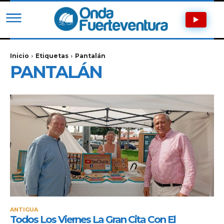
Inicio
Etiquetas
Pantalán
PANTALÁN
ANTIGUA
Todos Los Viernes La Gran Cita Con El