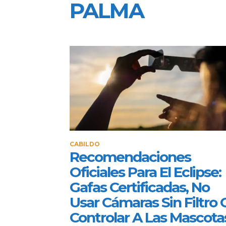
PALMA
CABILDO
Recomendaciones
Oficiales Para El Eclipse:
Gafas Certificadas, No
Usar Cámaras Sin Filtro 
Controlar A Las Mascota