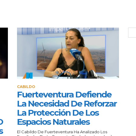
CABILDO
Fuerteventura Defiende
La Necesidad De Reforzar
La Protección De Los
O
Espacios Naturales
s
El Cabildo De Fuerteventura Ha Analizado Los