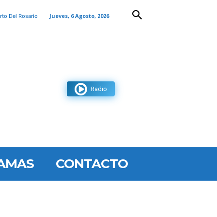
Jueves, 6 Agosto, 2026
rto Del Rosario
Radio
AMAS
CONTACTO