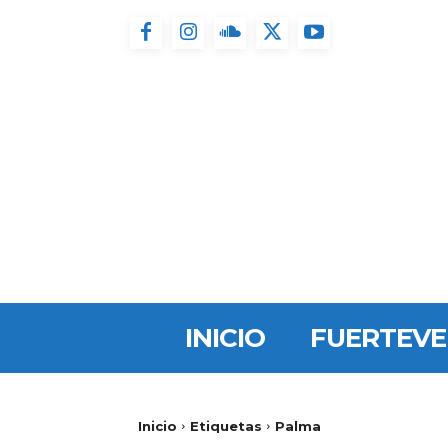
INICIO
FUERTEV
Inicio
Etiquetas
Palma