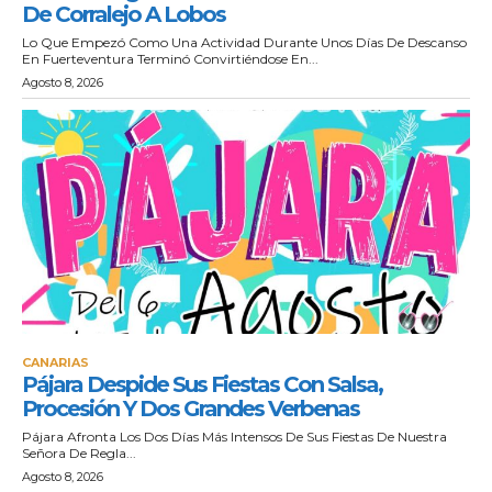
De Corralejo A Lobos
Lo Que Empezó Como Una Actividad Durante Unos Días De Descanso
En Fuerteventura Terminó Convirtiéndose En...
Agosto 8, 2026
CANARIAS
Pájara Despide Sus Fiestas Con Salsa,
Procesión Y Dos Grandes Verbenas
Pájara Afronta Los Dos Días Más Intensos De Sus Fiestas De Nuestra
Señora De Regla...
Agosto 8, 2026