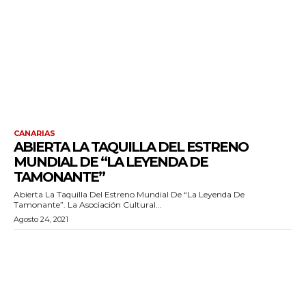
CANARIAS
ABIERTA LA TAQUILLA DEL ESTRENO
MUNDIAL DE “LA LEYENDA DE
TAMONANTE”
Abierta La Taquilla Del Estreno Mundial De “La Leyenda De
Tamonante”. La Asociación Cultural...
Agosto 24, 2021