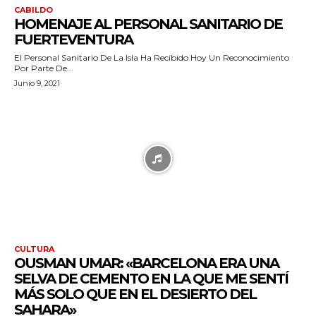
CABILDO
HOMENAJE AL PERSONAL SANITARIO DE
FUERTEVENTURA
El Personal Sanitario De La Isla Ha Recibido Hoy Un Reconocimiento
Por Parte De...
Junio 9, 2021
CULTURA
OUSMAN UMAR: «BARCELONA ERA UNA
SELVA DE CEMENTO EN LA QUE ME SENTÍ
MÁS SOLO QUE EN EL DESIERTO DEL
SAHARA»