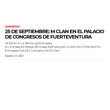
CANARIAS
25 DE SEPTIEMBRE: M CLAN EN EL PALACIO
DE CONGRESOS DE FUERTEVENTURA
Ya Están A La Venta Las Entradas
En Entrees.es (https://entrees.es/evento/M-CLAN-EN-CONCIERTO-
Entradas) Para El Concierto De M Clan...
Agosto 13, 2021