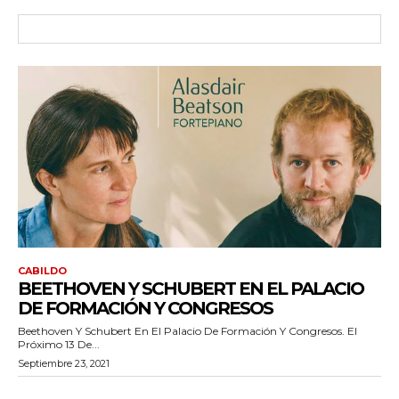
CABILDO
BEETHOVEN Y SCHUBERT EN EL PALACIO
DE FORMACIÓN Y CONGRESOS
Beethoven Y Schubert En El Palacio De Formación Y Congresos. El
Próximo 13 De...
Septiembre 23, 2021