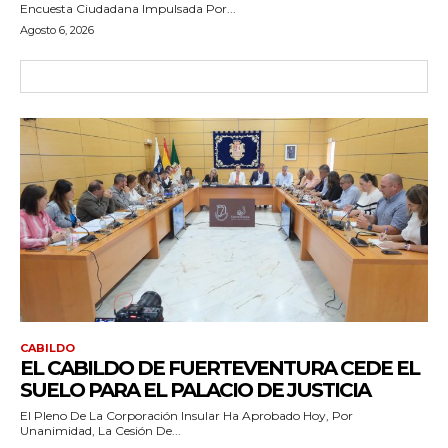
Encuesta Ciudadana Impulsada Por...
Agosto 6, 2026
CABILDO
EL CABILDO DE FUERTEVENTURA CEDE EL
SUELO PARA EL PALACIO DE JUSTICIA
El Pleno De La Corporación Insular Ha Aprobado Hoy, Por
Unanimidad, La Cesión De...