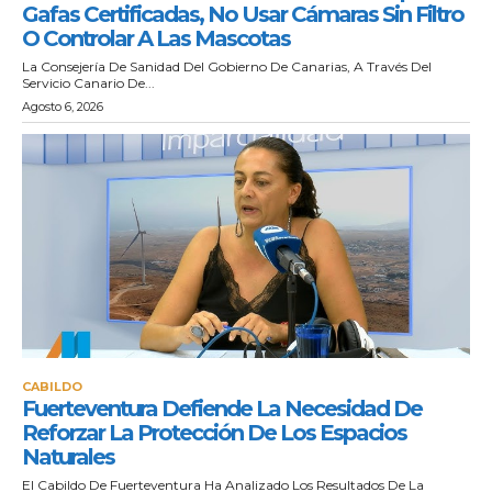
Gafas Certificadas, No Usar Cámaras Sin Filtro
O Controlar A Las Mascotas
La Consejería De Sanidad Del Gobierno De Canarias, A Través Del
Servicio Canario De...
Agosto 6, 2026
CABILDO
Fuerteventura Defiende La Necesidad De
Reforzar La Protección De Los Espacios
Naturales
El Cabildo De Fuerteventura Ha Analizado Los Resultados De La