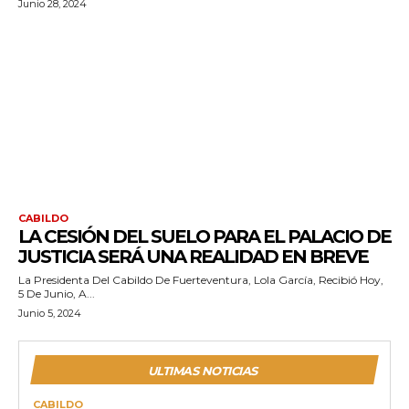
Junio 28, 2024
CABILDO
LA CESIÓN DEL SUELO PARA EL PALACIO DE
JUSTICIA SERÁ UNA REALIDAD EN BREVE
La Presidenta Del Cabildo De Fuerteventura, Lola García, Recibió Hoy,
5 De Junio, A...
Junio 5, 2024
ULTIMAS NOTICIAS
CABILDO