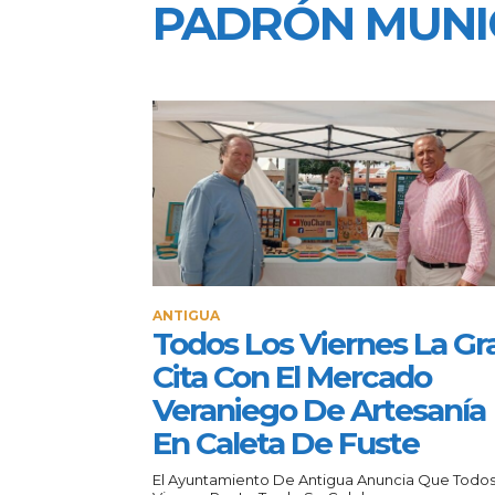
PADRÓN MUNI
ANTIGUA
Todos Los Viernes La Gr
Cita Con El Mercado
Veraniego De Artesanía
En Caleta De Fuste
El Ayuntamiento De Antigua Anuncia Que Todos