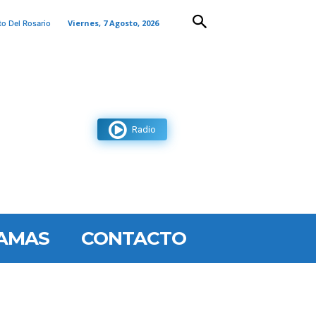
Viernes, 7 Agosto, 2026
to Del Rosario
Radio
AMAS
CONTACTO