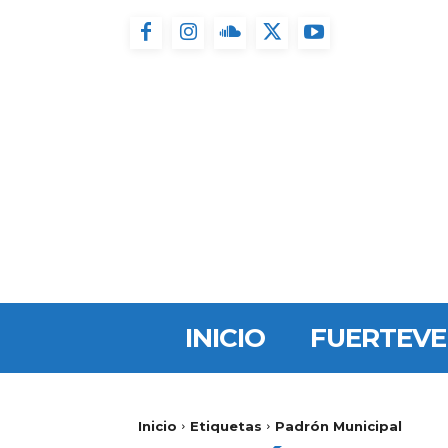
INICIO
FUERTEV
Inicio
Etiquetas
Padrón Municipal