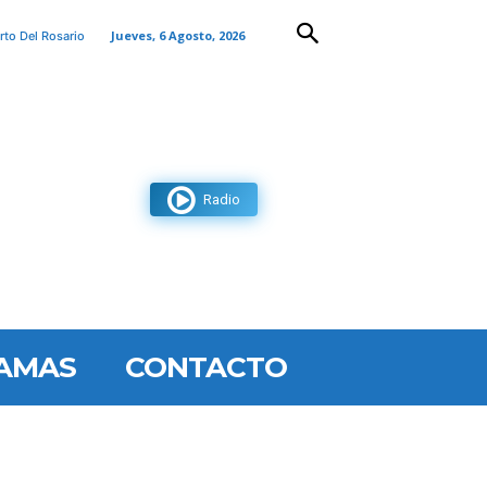
Jueves, 6 Agosto, 2026
rto Del Rosario
Radio
AMAS
CONTACTO