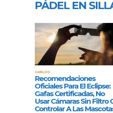
PÁDEL EN SIL
CABILDO
Recomendaciones
Oficiales Para El Eclipse:
Gafas Certificadas, No
Usar Cámaras Sin Filtro 
Controlar A Las Mascota