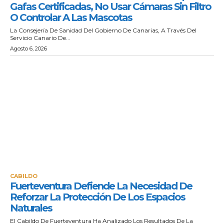
Gafas Certificadas, No Usar Cámaras Sin Filtro
O Controlar A Las Mascotas
La Consejería De Sanidad Del Gobierno De Canarias, A Través Del
Servicio Canario De...
Agosto 6, 2026
CABILDO
Fuerteventura Defiende La Necesidad De
Reforzar La Protección De Los Espacios
Naturales
El Cabildo De Fuerteventura Ha Analizado Los Resultados De La