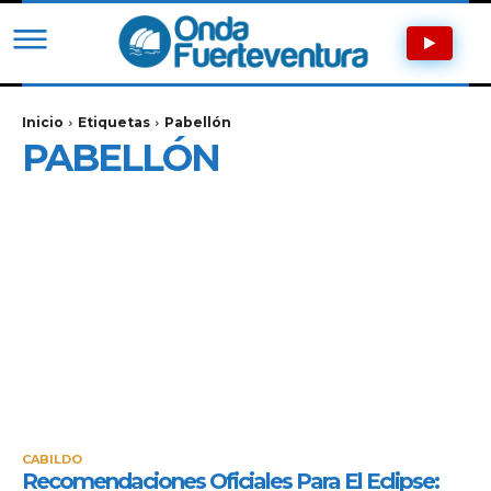
Inicio
Etiquetas
Pabellón
PABELLÓN
CABILDO
Recomendaciones Oficiales Para El Eclipse: