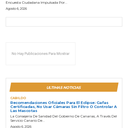
Encuesta Ciudadana Impulsada Por...
Agosto 6, 2026
No Hay Publicaciones Para Mostrar
ULTIMAS NOTICIAS
CABILDO
Recomendaciones Oficiales Para El Eclipse: Gafas
Certificadas, No Usar Cámaras Sin Filtro O Controlar A
Las Mascotas
La Consejería De Sanidad Del Gobierno De Canarias, A Través Del
Servicio Canario De...
Agosto 6, 2026