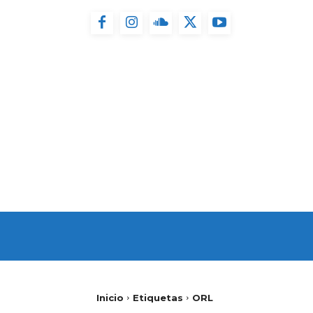
INICIO
FUERTEVENT
Inicio
Etiquetas
ORL