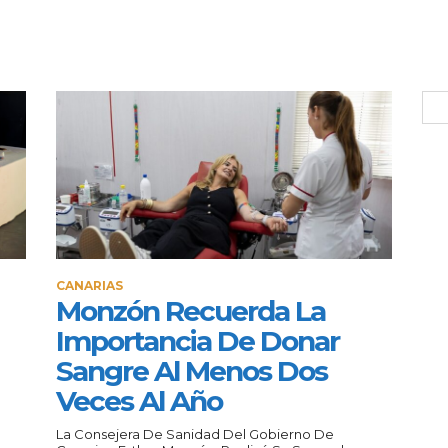
CANARIAS
Monzón Recuerda La
Importancia De Donar
Sangre Al Menos Dos
Veces Al Año
La Consejera De Sanidad Del Gobierno De