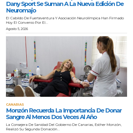
Dany Sport Se Suman A La Nueva Edición De
Neuromajo
El Cabildo De Fuerteventura Y Asociación Neurolímpica Han Firmado
Hoy El Convenio Por El...
Agosto 5, 2026
CANARIAS
Monzón Recuerda La Importancia De Donar
Sangre Al Menos Dos Veces Al Año
La Consejera De Sanidad Del Gobierno De Canarias, Esther Monzón,
Realizó Su Segunda Donación...