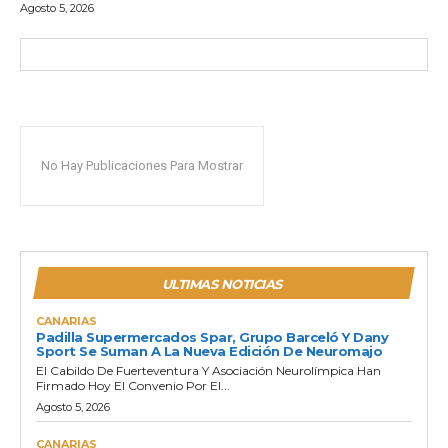
Agosto 5, 2026
No Hay Publicaciones Para Mostrar
ULTIMAS NOTICIAS
CANARIAS
Padilla Supermercados Spar, Grupo Barceló Y Dany
Sport Se Suman A La Nueva Edición De Neuromajo
El Cabildo De Fuerteventura Y Asociación Neurolímpica Han
Firmado Hoy El Convenio Por El...
Agosto 5, 2026
CANARIAS