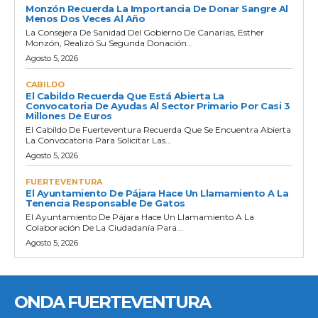
Monzón Recuerda La Importancia De Donar Sangre Al
Menos Dos Veces Al Año
La Consejera De Sanidad Del Gobierno De Canarias, Esther
Monzón, Realizó Su Segunda Donación...
Agosto 5, 2026
CABILDO
El Cabildo Recuerda Que Está Abierta La
Convocatoria De Ayudas Al Sector Primario Por Casi 3
Millones De Euros
El Cabildo De Fuerteventura Recuerda Que Se Encuentra Abierta
La Convocatoria Para Solicitar Las...
Agosto 5, 2026
FUERTEVENTURA
El Ayuntamiento De Pájara Hace Un Llamamiento A La
Tenencia Responsable De Gatos
El Ayuntamiento De Pájara Hace Un Llamamiento A La
Colaboración De La Ciudadanía Para...
Agosto 5, 2026
ONDA FUERTEVENTURA