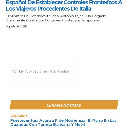
Español De Establecer Controles Fronterizos A
Los Viajeros Procedentes De Italia
El Ministro De Exteriores Italiano, Antonio Tajani, Ha Cargado
Duramente Contra Los Controles Fronterizos Temporales...
Agosto 9, 2026
No Hay Publicaciones Para Mostrar
ULTIMAS NOTICIAS
CANARIAS
Fuerteventura Avanza Pide Modernizar El Pago En Las
Guaguas Con Tarjeta Bancaria Y Móvil