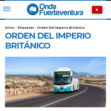
Inicio
Etiquetas
Orden Del Imperio Británico
ORDEN DEL IMPERIO
BRITÁNICO