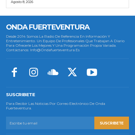
Agosto 8, 2026
ONDA FUERTEVENTURA
Desde 2014 Somos La Radio De Referencia En Información Y
Entretenimiento. Un Equipo De Profesionales Que Trabajan A Diario
Para Ofrecerle Los Mejores Y Una Programación Propia Variada.
Contáctanos: Info@ondafuerteventura.es
SUSCRIBETE
Para Recibir Las Noticias Por Correo Electrónico De Onda
Fuerteventura.
SUSCRIBETE