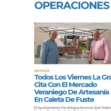
OPERACIONES
ANTIGUA
Todos Los Viernes La Gr
Cita Con El Mercado
Veraniego De Artesanía
En Caleta De Fuste
El Ayuntamiento De Antigua Anuncia Que Todos