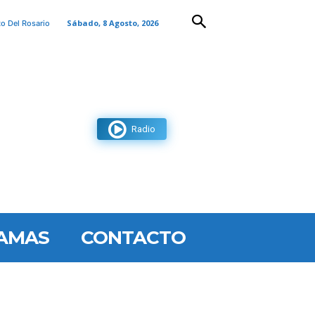
Sábado, 8 Agosto, 2026
to Del Rosario
Radio
AMAS
CONTACTO