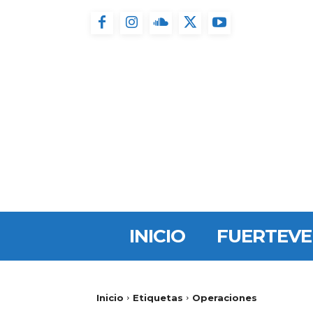
INICIO
FUERTEV
Inicio
Etiquetas
Operaciones