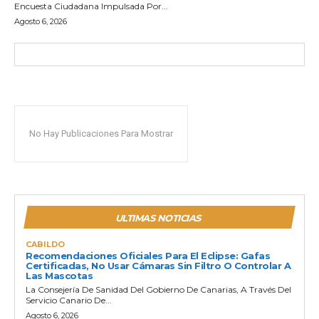
Encuesta Ciudadana Impulsada Por...
Agosto 6, 2026
No Hay Publicaciones Para Mostrar
ULTIMAS NOTICIAS
CABILDO
Recomendaciones Oficiales Para El Eclipse: Gafas
Certificadas, No Usar Cámaras Sin Filtro O Controlar A
Las Mascotas
La Consejería De Sanidad Del Gobierno De Canarias, A Través Del
Servicio Canario De...
Agosto 6, 2026