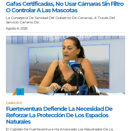
Gafas Certificadas, No Usar Cámaras Sin Filtro
O Controlar A Las Mascotas
La Consejería De Sanidad Del Gobierno De Canarias, A Través Del
Servicio Canario De...
Agosto 6, 2026
CABILDO
Fuerteventura Defiende La Necesidad De
Reforzar La Protección De Los Espacios
Naturales
El Cabildo De Fuerteventura Ha Analizado Los Resultados De La