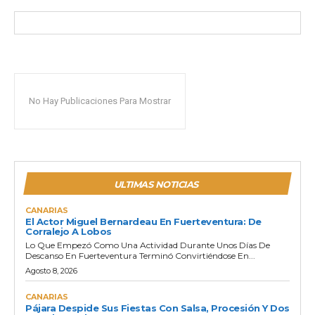
No Hay Publicaciones Para Mostrar
ULTIMAS NOTICIAS
CANARIAS
El Actor Miguel Bernardeau En Fuerteventura: De
Corralejo A Lobos
Lo Que Empezó Como Una Actividad Durante Unos Días De
Descanso En Fuerteventura Terminó Convirtiéndose En...
Agosto 8, 2026
CANARIAS
Pájara Despide Sus Fiestas Con Salsa, Procesión Y Dos