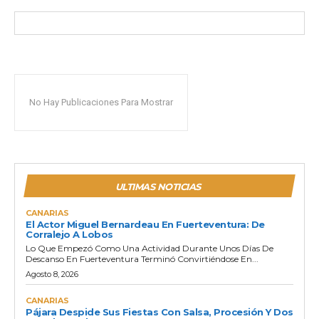
No Hay Publicaciones Para Mostrar
ULTIMAS NOTICIAS
CANARIAS
El Actor Miguel Bernardeau En Fuerteventura: De
Corralejo A Lobos
Lo Que Empezó Como Una Actividad Durante Unos Días De
Descanso En Fuerteventura Terminó Convirtiéndose En...
Agosto 8, 2026
CANARIAS
Pájara Despide Sus Fiestas Con Salsa, Procesión Y Dos